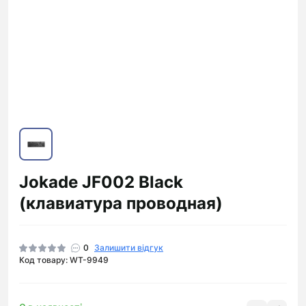
Jokade JF002 Black
(клавиатура проводная)
0
Залишити відгук
Код товару: WT-9949