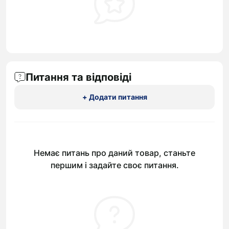
Питання та відповіді
+ Додати питання
Немає питань про даний товар, станьте
першим і задайте своє питання.