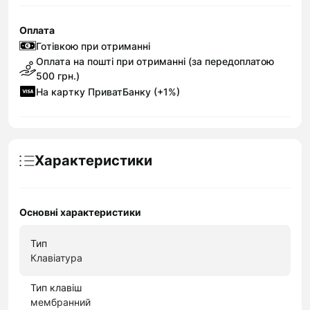
Оплата
Готівкою при отриманні
Оплата на пошті при отриманні (за передоплатою
500 грн.)
На картку ПриватБанку (+1%)
Характеристики
Основні характеристики
Тип
Клавіатура
Тип клавіш
мембранний