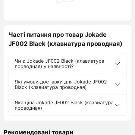
Часті питання про товар Jokade
JF002 Black (клавиатура проводная)
Чи є Jokade JF002 Black (клавиатура
проводная) у наявності?
Які умови доставки для Jokade JF002
Black (клавиатура проводная)
Яка ціна Jokade JF002 Black (клавиатура
проводная)
Рекомендовані товари