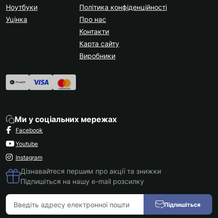
Ноутбуки
Політика конфіденційності
Уцінка
Про нас
Контакти
Карта сайту
Виробники
Ми у соціальних мережах
Facebook
Youtube
Instagram
Дізнавайтеся першим про акції та знижки
Підпишіться на нашу e-mail розсилку
Підпишіться