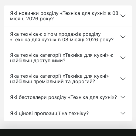
Які новинки розділу «Техніка для кухні» в 08
місяці 2026 року?
Яка техніка є хітом продажів розділу
«Техніка для кухні» в 08 місяці 2026 року?
Яка техніка категорії «Техніка для кухні» є
найбільш доступними?
Яка техніка категорії «Техніка для кухні»
найбільш преміальний та дорогий?
Які бестселери розділу «Техніка для кухні»?
Які цінові пропозиції на техніку?