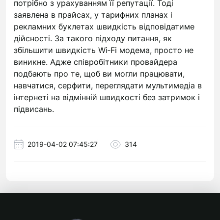
потрібно з урахуванням її репутації. Тоді
заявлена в прайсах, у тарифних планах і
рекламних буклетах швидкість відповідатиме
дійсності. За такого підходу питання, як
збільшити швидкість Wi‑Fi модема, просто не
виникне. Адже співробітники провайдера
подбають про те, щоб ви могли працювати,
навчатися, серфити, переглядати мультимедіа в
інтернеті на відмінній швидкості без затримок і
підвисань.
2019-04-02 07:45:27
314