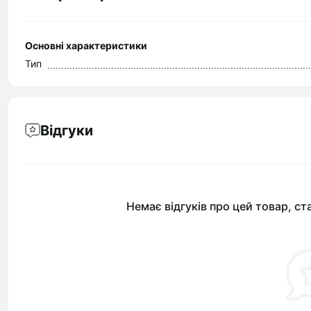
Основні характеристики
Тип
Відгуки
Немає відгуків про цей товар, ст