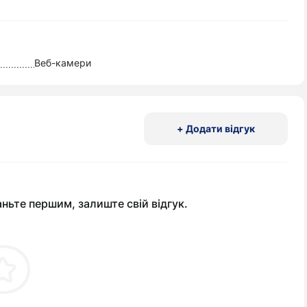
Веб-камери
+ Додати відгук
аньте першим, залиште свій відгук.