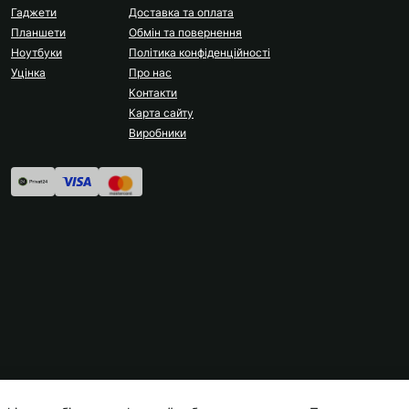
Гаджети
Доставка та оплата
Планшети
Обмін та повернення
Ноутбуки
Політика конфіденційності
Уцінка
Про нас
Контакти
Карта сайту
Виробники