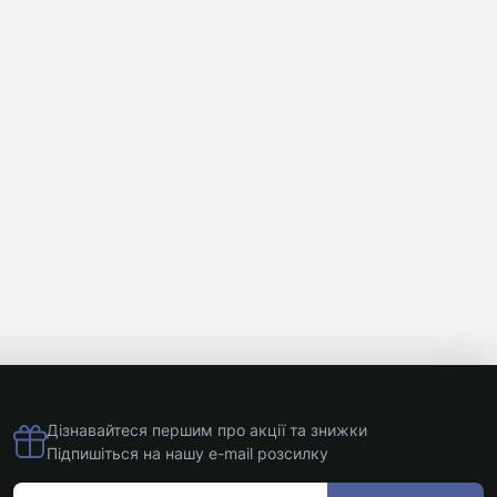
Дізнавайтеся першим про акції та знижки
Підпишіться на нашу e-mail розсилку