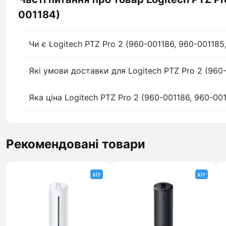
001184)
Чи є Logitech PTZ Pro 2 (960-001186, 960-001185
Які умови доставки для Logitech PTZ Pro 2 (960
Яка ціна Logitech PTZ Pro 2 (960-001186, 960-00
Рекомендовані товари
хіт
хіт