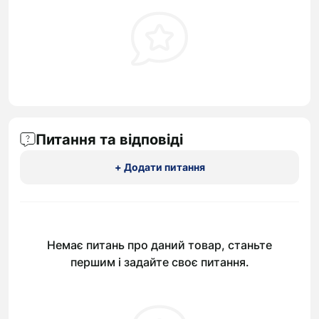
Питання та відповіді
+ Додати питання
Немає питань про даний товар, станьте
першим і задайте своє питання.