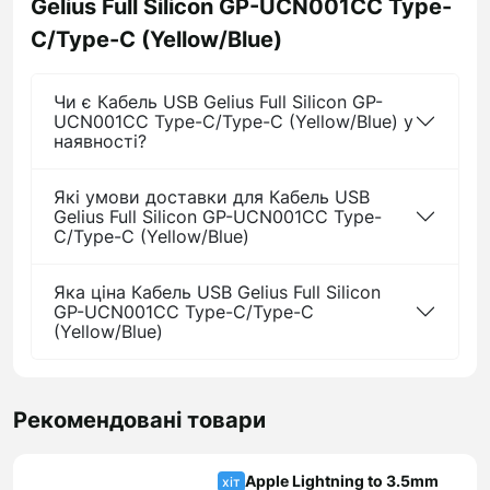
Gelius Full Silicon GP-UCN001CC Type-
C/Type-C (Yellow/Blue)
Чи є Кабель USB Gelius Full Silicon GP-
UCN001CC Type-C/Type-C (Yellow/Blue) у
наявності?
Які умови доставки для Кабель USB
Gelius Full Silicon GP-UCN001CC Type-
C/Type-C (Yellow/Blue)
Яка ціна Кабель USB Gelius Full Silicon
GP-UCN001CC Type-C/Type-C
(Yellow/Blue)
Рекомендовані товари
Apple Lightning to 3.5mm
хіт