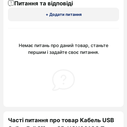
Питання та відповіді
+ Додати питання
Немає питань про даний товар, станьте
першим і задайте своє питання.
Часті питання про товар Кабель USB