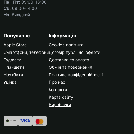
Пн - Пт:
09:00–18:00
Сб:
09:00-14:00
Нд:
Вихідний
Популярне
Інформація
Apple Store
Cookies-політика
Смартфони, телефони
Договір публічної оферти
Гаджети
Доставка та оплата
Планшети
Обмін та повернення
Ноутбуки
Політика конфіденційності
Уцінка
Про нас
Контакти
Карта сайту
Виробники