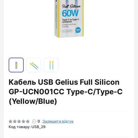
Кабель USB Gelius Full Silicon
GP-UCN001CC Type-C/Type-C
(Yellow/Blue)
0
Залишити відгук
Код товару: USB_29