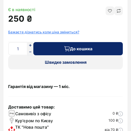
Є в наявності
250 ₴
Бажаєте дізнатись коли ціна зміниться?
До кошика
Швидке замовлення
Гарантія від магазину — 1 міс.
Доставимо цей товар:
Самовивіз з офісу
0 ₴
Кур'єром по Києву
100 ₴
ТК "Нова пошта"
від 70 ₴