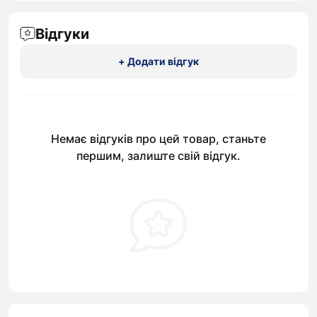
Відгуки
+ Додати відгук
Немає відгуків про цей товар, станьте
першим, залиште свій відгук.