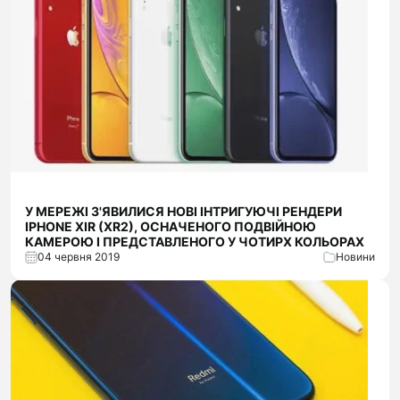
У МЕРЕЖІ З'ЯВИЛИСЯ НОВІ ІНТРИГУЮЧІ РЕНДЕРИ
IPHONE XIR (XR2), ОСНАЧЕНОГО ПОДВІЙНОЮ
КАМЕРОЮ І ПРЕДСТАВЛЕНОГО У ЧОТИРХ КОЛЬОРАХ
04 червня 2019
Новини