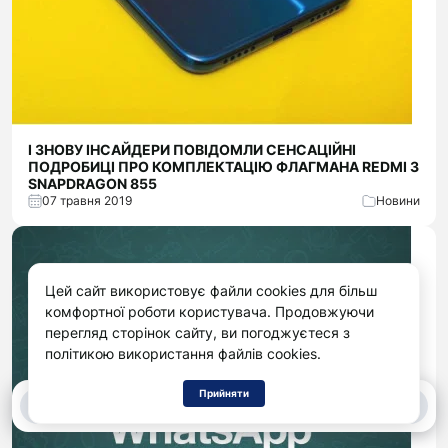
І ЗНОВУ ІНСАЙДЕРИ ПОВІДОМЛИ СЕНСАЦІЙНІ
ПОДРОБИЦІ ПРО КОМПЛЕКТАЦІЮ ФЛАГМАНА REDMI З
SNAPDRAGON 855
07 травня 2019
Новини
Цей сайт використовує файли cookies для більш
комфортної роботи користувача. Продовжуючи
перегляд сторінок сайту, ви погоджуєтеся з
політикою використання файлів cookies.
Прийняти
0
0