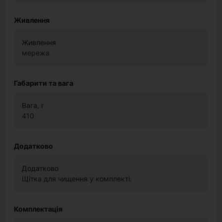
Живлення
Живлення
мережа
Габарити та вага
Вага, г
410
Додатково
Додатково
Щітка для чищення у комплекті.
Комплектація