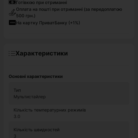
Готівкою при отриманні
Оплата на пошті при отриманні (за передоплатою
500 грн.)
На картку ПриватБанку (+1%)
Характеристики
Основні характеристики
Тип
Мультистайлер
Кількість температурних режимів
3.0
Кількість швидкостей
3