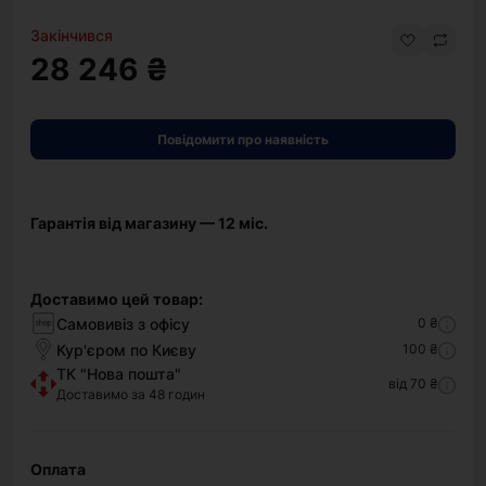
Закінчився
28 246 ₴
Повідомити про наявність
Гарантія від магазину — 12 міс.
Доставимо цей товар:
Самовивіз з офісу
0 ₴
Кур'єром по Києву
100 ₴
ТК "Нова пошта"
від 70 ₴
Доставимо за 48 годин
Оплата