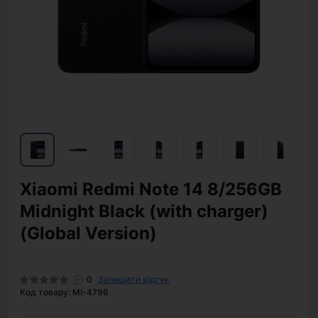
Xiaomi Redmi Note 14 8/256GB
Midnight Black (with charger)
(Global Version)
0
Залишити відгук
Код товару: MI-4796