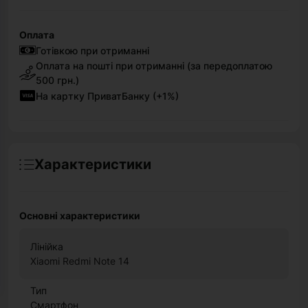
Оплата
Готівкою при отриманні
Оплата на пошті при отриманні (за передоплатою
500 грн.)
На картку ПриватБанку (+1%)
Характеристики
Основні характеристики
Лінійка
Xiaomi Redmi Note 14
Тип
Смартфон