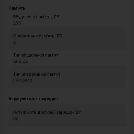
Пам'ять
Вбудована пам'ять, ГБ
256
Оперативна пам'ять, ГБ
8
Тип вбудованої пам'яті
UFS 2.2
Тип оперативної пам'яті
LPDDR4X
Акумулятор та зарядка
Потужність дротової зарядки, Вт
33