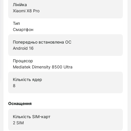
Лінійка
Xiaomi X8 Pro
Тип
Смартфон
Попередньо встановлена ОС
Android 16
Процесор
Mediatek Dimensity 8500 Ultra
Кількість ядер
8
Оснащення
Кількість SIM-карт
2 SIM