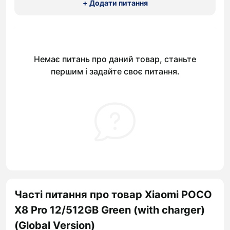
+ Додати питання
Немає питань про даний товар, станьте
першим і задайте своє питання.
Часті питання про товар Xiaomi POCO
X8 Pro 12/512GB Green (with charger)
(Global Version)