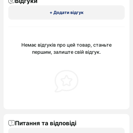
Відгуки
+ Додати відгук
Немає відгуків про цей товар, станьте
першим, залиште свій відгук.
Питання та відповіді