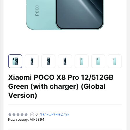
Xiaomi POCO X8 Pro 12/512GB
Green (with charger) (Global
Version)
0
Залишити відгук
Код товару: MI-5394