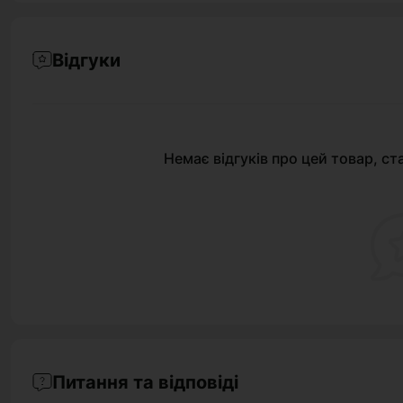
Відгуки
Немає відгуків про цей товар, ст
Питання та відповіді