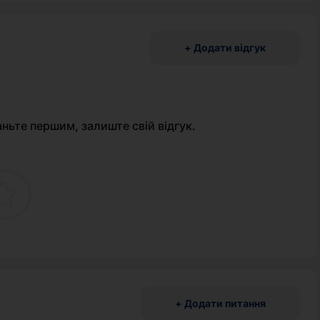
+ Додати відгук
аньте першим, залиште свій відгук.
+ Додати питання