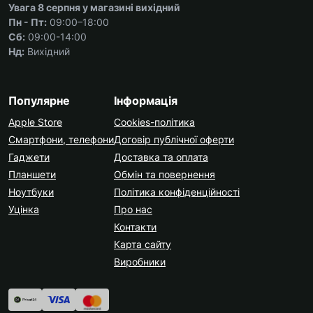
Увага 8 серпня у магазині вихідний
Пн - Пт:
09:00–18:00
Сб:
09:00-14:00
Нд:
Вихідний
Популярне
Інформація
Apple Store
Cookies-політика
Смартфони, телефони
Договір публічної оферти
Гаджети
Доставка та оплата
Планшети
Обмін та повернення
Ноутбуки
Політика конфіденційності
Уцінка
Про нас
Контакти
Карта сайту
Виробники