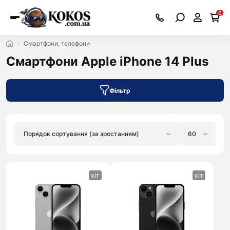
0
Смартфони, телефони
Смартфони Apple iPhone 14 Plus
Фільтр
хіт
хіт