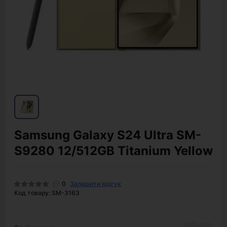
Samsung Galaxy S24 Ultra SM-
S9280 12/512GB Titanium Yellow
0
Залишити відгук
Код товару: SM-3163