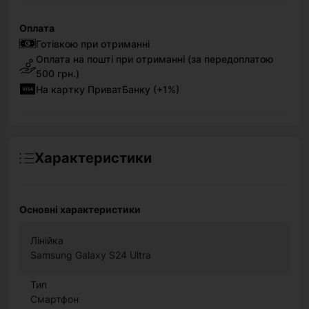
Оплата
Готівкою при отриманні
Оплата на пошті при отриманні (за передоплатою
500 грн.)
На картку ПриватБанку (+1%)
Характеристики
Основні характеристики
Лінійка
Samsung Galaxy S24 Ultra
Тип
Смартфон