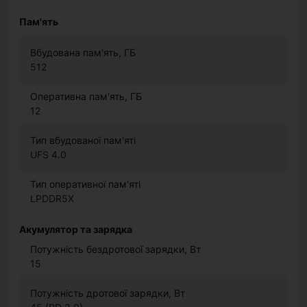
Пам'ять
Вбудована пам'ять, ГБ
512
Оперативна пам'ять, ГБ
12
Тип вбудованої пам'яті
UFS 4.0
Тип оперативної пам'яті
LPDDR5X
Акумулятор та зарядка
Потужність бездротової зарядки, Вт
15
Потужність дротової зарядки, Вт