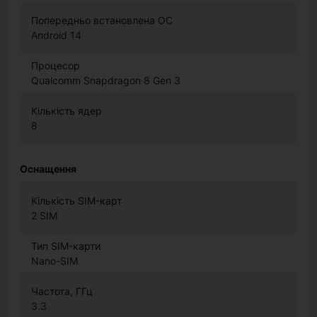
Попередньо встановлена ОС
Android 14
Процесор
Qualcomm Snapdragon 8 Gen 3
Кількість ядер
8
Оснащення
Кількість SIM-карт
2 SIM
Тип SIM-карти
Nano-SIM
Частота, ГГц
3.3