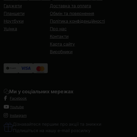
Гаджети
Доставка та оплата
Планшети
Обмін та повернення
Ноутбуки
Політика конфіденційності
Уцінка
Про нас
Контакти
Карта сайту
Виробники
Ми у соціальних мережах
Facebook
Youtube
Instagram
Дізнавайтеся першим про акції та знижки
Підпишіться на нашу e-mail розсилку