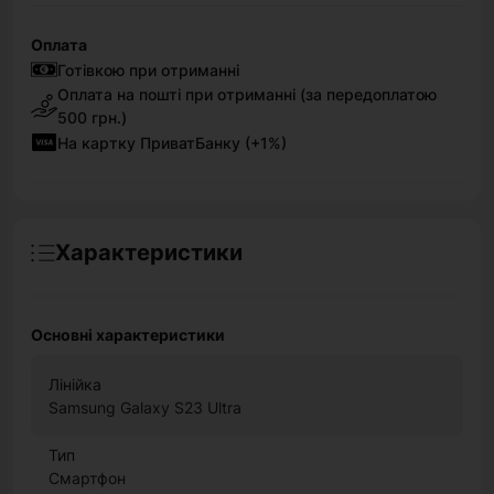
Оплата
Готівкою при отриманні
Оплата на пошті при отриманні (за передоплатою
500 грн.)
На картку ПриватБанку (+1%)
Характеристики
Основні характеристики
Лінійка
Samsung Galaxy S23 Ultra
Тип
Смартфон