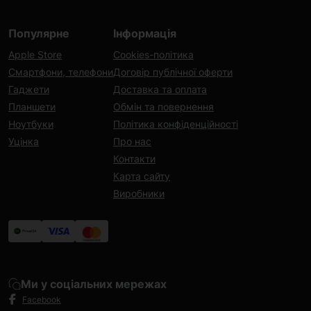
Популярне
Інформація
Apple Store
Cookies-політика
Смартфони, телефони
Договір публічної оферти
Гаджети
Доставка та оплата
Планшети
Обмін та повернення
Ноутбуки
Політика конфіденційності
Уцінка
Про нас
Контакти
Карта сайту
Виробники
Ми у соціальних мережах
Facebook