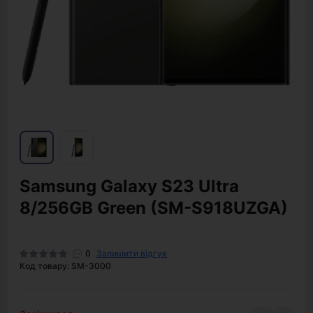
Samsung Galaxy S23 Ultra
8/256GB Green (SM-S918UZGA)
0
Залишити відгук
Код товару: SM-3000