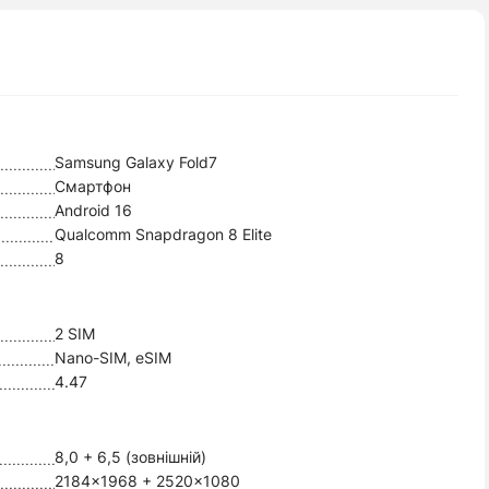
Samsung Galaxy Fold7
Смартфон
Android 16
Qualcomm Snapdragon 8 Elite
8
2 SIM
Nano-SIM, eSIM
4.47
8,0 + 6,5 (зовнішній)
2184x1968 + 2520x1080