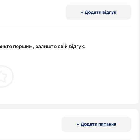
+ Додати відгук
аньте першим, залиште свій відгук.
+ Додати питання