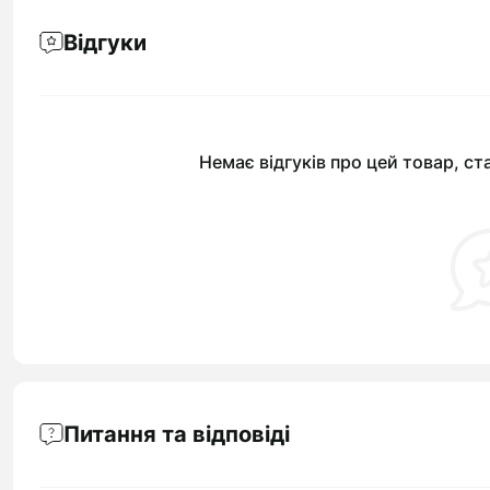
Відгуки
Немає відгуків про цей товар, ст
Питання та відповіді