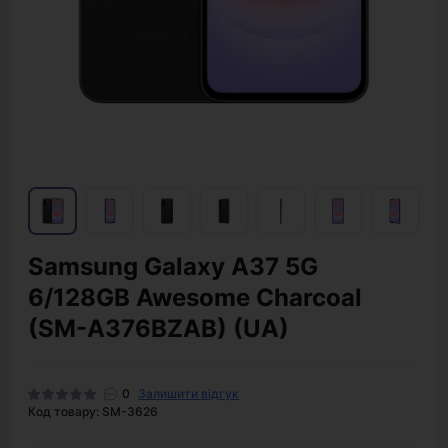
Samsung Galaxy A37 5G
6/128GB Awesome Charcoal
(SM-A376BZAB) (UA)
0
Залишити відгук
Код товару: SM-3626