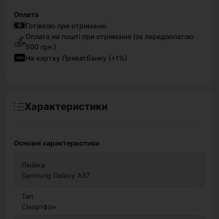
Оплата
Готівкою при отриманні
Оплата на пошті при отриманні (за передоплатою
500 грн.)
На картку ПриватБанку (+1%)
Характеристики
Основні характеристики
Лінійка
Samsung Galaxy A37
Тип
Смартфон