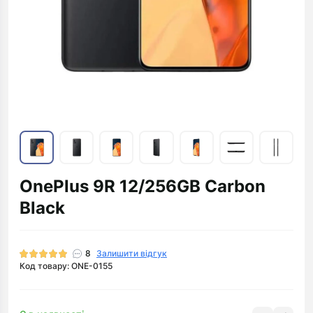
OnePlus 9R 12/256GB Carbon
Black
8
Залишити відгук
Код товару: ONE-0155