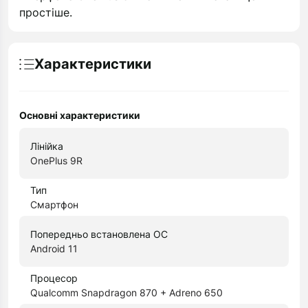
простіше.
Характеристики
Основні характеристики
Лінійка
OnePlus 9R
Тип
Смартфон
Попередньо встановлена ОС
Android 11
Процесор
Qualcomm Snapdragon 870 + Adreno 650