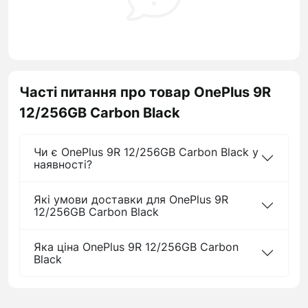
Часті питання про товар OnePlus 9R
12/256GB Carbon Black
Чи є OnePlus 9R 12/256GB Carbon Black у
наявності?
Які умови доставки для OnePlus 9R
12/256GB Carbon Black
Яка ціна OnePlus 9R 12/256GB Carbon
Black