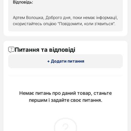
Відповідь:
Артем Волошка, Доброго дня, поки немає інформації,
скористайтесь опцією "Повідомити, коли з'явиться".
Питання та відповіді
+ Додати питання
Немає питань про даний товар, станьте
першим і задайте своє питання.