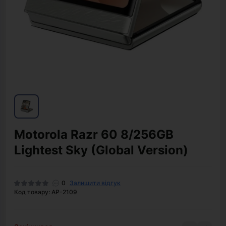
Motorola Razr 60 8/256GB
Lightest Sky (Global Version)
0
Залишити відгук
Код товару: AP-2109