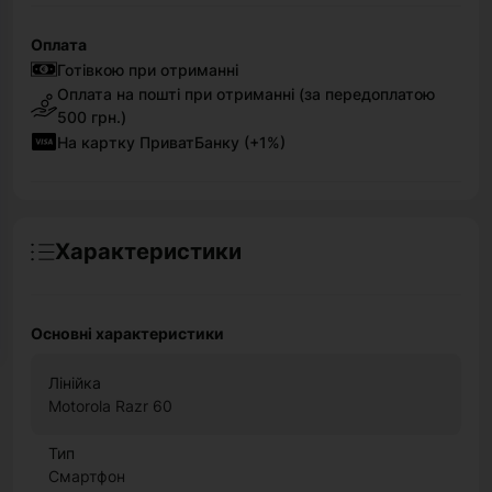
Оплата
Готівкою при отриманні
Оплата на пошті при отриманні (за передоплатою
500 грн.)
На картку ПриватБанку (+1%)
Характеристики
Основні характеристики
Лінійка
Motorola Razr 60
Тип
Смартфон