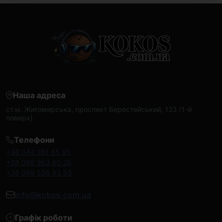
Наша адреса
ст.м. Житомирська, проспект Берестейський, 123 (1-й
поверх)
Телефони
+38 044 361 65 85
+38 098 963 60 26
+38 099 538 93 93
info@kokos.com.ua
Графік роботи