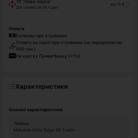
ТК "Нова пошта"
від 70 ₴
Доставимо за 48 годин
Оплата
Готівкою при отриманні
Оплата на пошті при отриманні (за передоплатою
500 грн.)
На картку ПриватБанку (+1%)
Характеристики
Основні характеристики
Лінійка
Motorola Moto Edge 60 Fusion