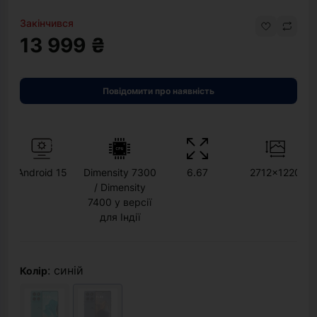
Закінчився
13 999 ₴
Повідомити про наявність
Android 15
Dimensity 7300
6.67
2712x1220
/ Dimensity
7400 у версії
для Індії
: синій
Колір