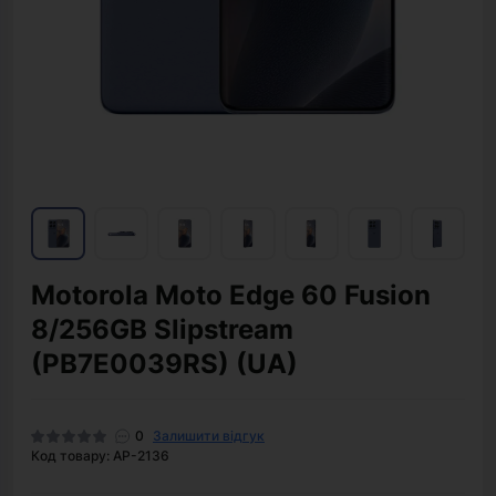
Motorola Moto Edge 60 Fusion
8/256GB Slipstream
(PB7E0039RS) (UA)
0
Залишити відгук
Код товару: AP-2136