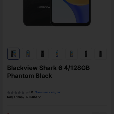
Blackview Shark 6 4/128GB
Phantom Black
0
Залишити відгук
Код товару: K-548372