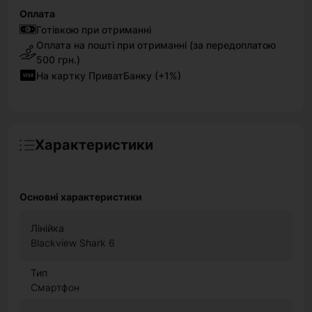
Оплата
Готівкою при отриманні
Оплата на пошті при отриманні (за передоплатою
500 грн.)
На картку ПриватБанку (+1%)
Характеристики
Основні характеристики
Лінійка
Blackview Shark 6
Тип
Смартфон