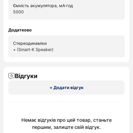
Ємність акумулятора, мА·год
5000
Додатково
Стереодинаміки
+ (Smart-K Speaker)
Відгуки
+ Додати відгук
Немає відгуків про цей товар, станьте
першим, залиште свій відгук.