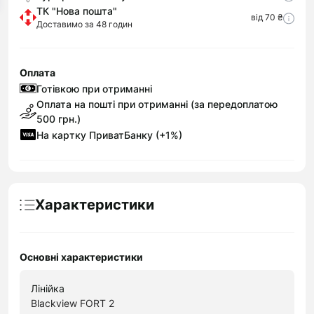
ТК "Нова пошта"
від 70 ₴
Доставимо за 48 годин
Оплата
Готівкою при отриманні
Оплата на пошті при отриманні (за передоплатою
500 грн.)
На картку ПриватБанку (+1%)
Характеристики
Основні характеристики
Лінійка
Blackview FORT 2