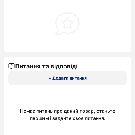
Питання та відповіді
+ Додати питання
Немає питань про даний товар, станьте
першим і задайте своє питання.