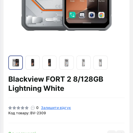
Blackview FORT 2 8/128GB
Lightning White
0
Залишити відгук
Код товару: BV-2309