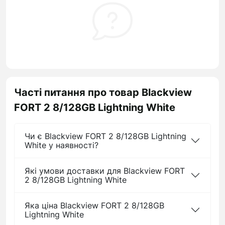
Часті питання про товар Blackview
FORT 2 8/128GB Lightning White
Чи є Blackview FORT 2 8/128GB Lightning
White у наявності?
Які умови доставки для Blackview FORT
2 8/128GB Lightning White
Яка ціна Blackview FORT 2 8/128GB
Lightning White