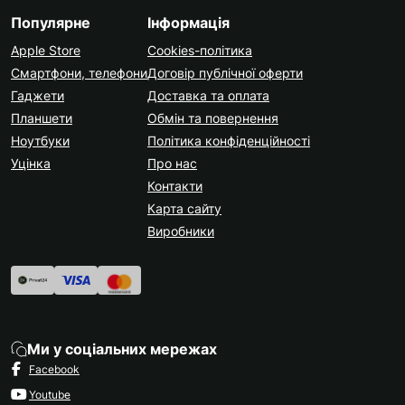
Популярне
Інформація
Apple Store
Cookies-політика
Смартфони, телефони
Договір публічної оферти
Гаджети
Доставка та оплата
Планшети
Обмін та повернення
Ноутбуки
Політика конфіденційності
Уцінка
Про нас
Контакти
Карта сайту
Виробники
Ми у соціальних мережах
Facebook
Youtube