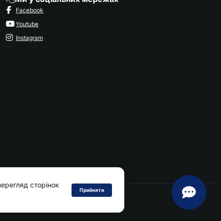
Facebook
Youtube
Instagram
ерегляд сторінок
Прийняти