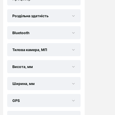
Роздільна здатність
Bluetooth
Тилова камера, МП
Висота, мм
Ширина, мм
GPS