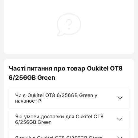
Часті питання про товар Oukitel OT8
6/256GB Green
Чи є Oukitel OT8 6/256GB Green у
наявності?
Які умови доставки для Oukitel OT8
6/256GB Green