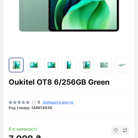
Oukitel OT8 6/256GB Green
0
Залишити відгук
Код товару: SMM18646
Є в наявності