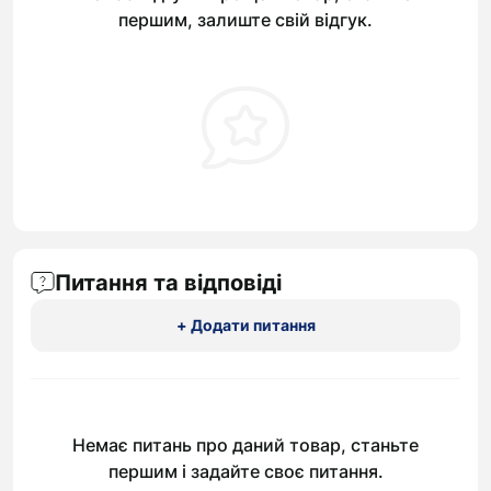
першим, залиште свій відгук.
Питання та відповіді
+ Додати питання
Немає питань про даний товар, станьте
першим і задайте своє питання.