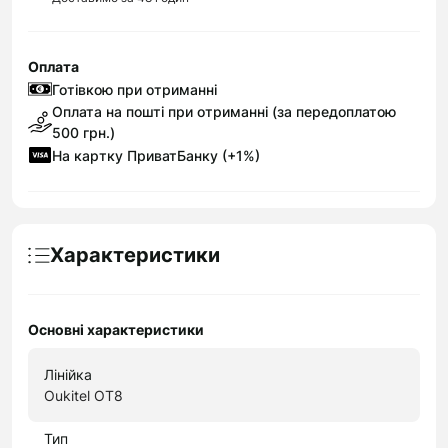
Оплата
Готівкою при отриманні
Оплата на пошті при отриманні (за передоплатою
500 грн.)
На картку ПриватБанку (+1%)
Характеристики
Основні характеристики
Лінійка
Oukitel OT8
Тип