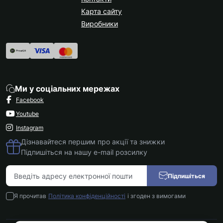
Карта сайту
Виробники
Ми у соціальних мережах
Facebook
Youtube
Instagram
Дізнавайтеся першим про акції та знижки
Підпишіться на нашу e-mail розсилку
Підпишіться
Я прочитав
Політика конфіденційності
і згоден з вимогами