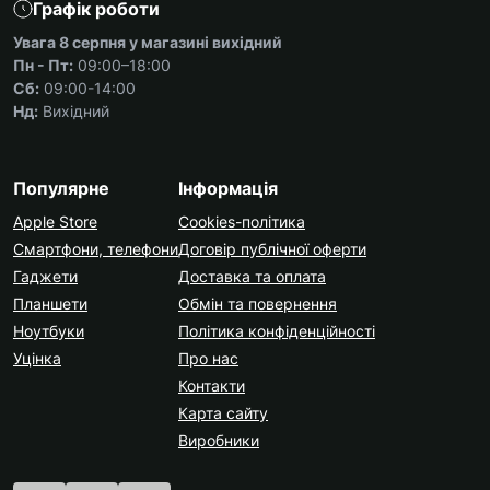
Графік роботи
Увага 8 серпня у магазині вихідний
Пн - Пт:
09:00–18:00
Сб:
09:00-14:00
Нд:
Вихідний
Популярне
Інформація
Apple Store
Cookies-політика
Смартфони, телефони
Договір публічної оферти
Гаджети
Доставка та оплата
Планшети
Обмін та повернення
Ноутбуки
Політика конфіденційності
Уцінка
Про нас
Контакти
Карта сайту
Виробники