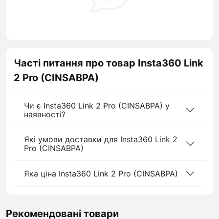
Часті питання про товар Insta360 Link
2 Pro (CINSABPA)
Чи є Insta360 Link 2 Pro (CINSABPA) у
наявності?
Які умови доставки для Insta360 Link 2
Pro (CINSABPA)
Яка ціна Insta360 Link 2 Pro (CINSABPA)
Рекомендовані товари