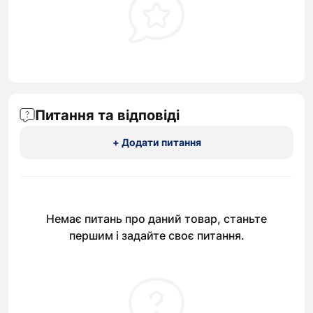
Питання та відповіді
+ Додати питання
Немає питань про даний товар, станьте
першим і задайте своє питання.