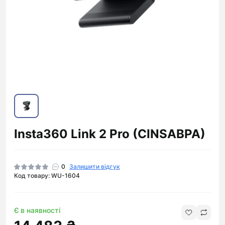
Insta360 Link 2 Pro (CINSABPA)
0
Залишити відгук
Код товару: WU-1604
Є в наявності