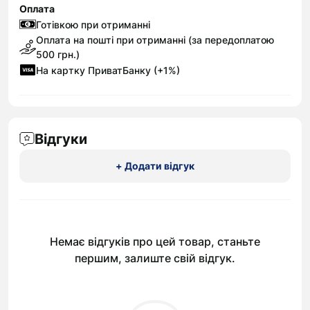
Оплата
Готівкою при отриманні
Оплата на пошті при отриманні (за передоплатою
500 грн.)
На картку ПриватБанку (+1%)
Відгуки
+ Додати відгук
Немає відгуків про цей товар, станьте
першим, залиште свій відгук.