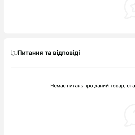
Питання та відповіді
Немає питань про даний товар, ста