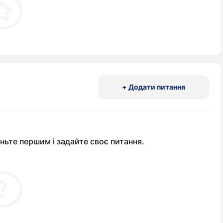
+ Додати питання
ньте першим і задайте своє питання.