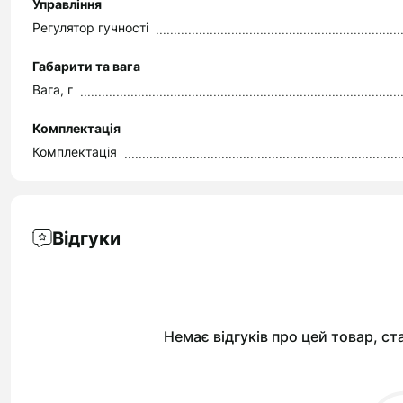
Управління
Регулятор гучності
Габарити та вага
Вага, г
Комплектація
Комплектація
Відгуки
Немає відгуків про цей товар, ст