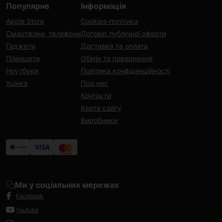
Популярне
Інформація
Apple Store
Cookies-політика
Смартфони, телефони
Договір публічної оферти
Гаджети
Доставка та оплата
Планшети
Обмін та повернення
Ноутбуки
Політика конфіденційності
Уцінка
Про нас
Контакти
Карта сайту
Виробники
Ми у соціальних мережах
Facebook
Youtube