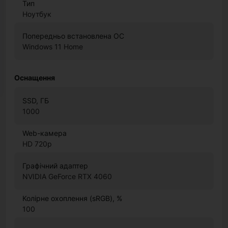
Тип
Ноутбук
Попередньо встановлена ОС
Windows 11 Home
Оснащення
SSD, ГБ
1000
Web-камера
HD 720p
Графічний адаптер
NVIDIA GeForce RTX 4060
Колірне охоплення (sRGB), %
100