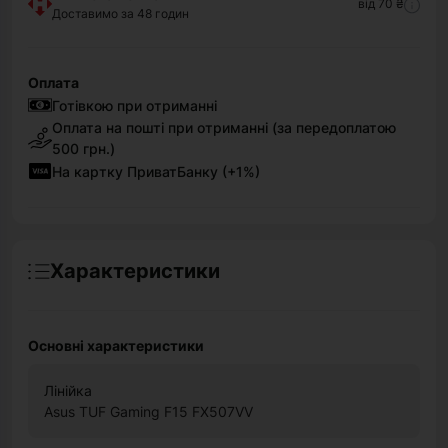
від 70 ₴
Доставимо за 48 годин
Оплата
Готівкою при отриманні
Оплата на пошті при отриманні (за передоплатою
500 грн.)
На картку ПриватБанку (+1%)
Характеристики
Основні характеристики
Лінійка
Asus TUF Gaming F15 FX507VV