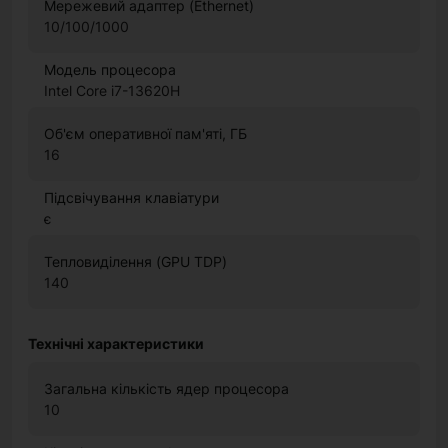
Мережевий адаптер (Ethernet)
10/100/1000
Модель процесора
Intel Core i7-13620H
Об'єм оперативної пам'яті, ГБ
16
Підсвічування клавіатури
є
Тепловиділення (GPU TDP)
140
Технічні характеристики
Загальна кількість ядер процесора
10