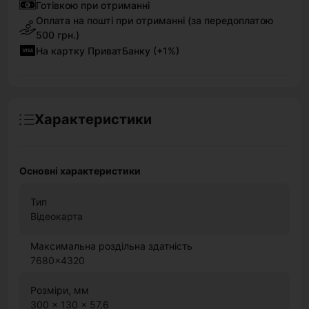
Готівкою при отриманні
Оплата на пошті при отриманні (за передоплатою
500 грн.)
На картку ПриватБанку (+1%)
Характеристики
Основні характеристики
Тип
Відеокарта
Максимальна роздільна здатність
7680x4320
Розміри, мм
300 x 130 x 57,6