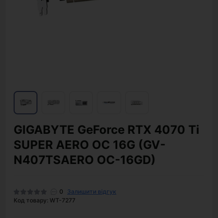
GIGABYTE GeForce RTX 4070 Ti
SUPER AERO OC 16G (GV-
N407TSAERO OC-16GD)
0
Залишити відгук
Код товару: WT-7277