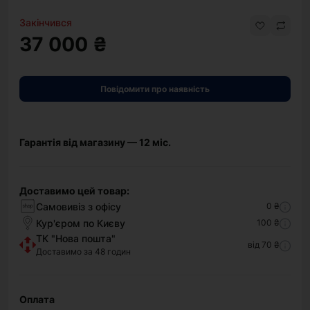
Закінчився
37 000 ₴
Повідомити про наявність
Гарантія від магазину — 12 міс.
Доставимо цей товар:
Самовивіз з офісу
0 ₴
Кур'єром по Києву
100 ₴
ТК "Нова пошта"
від 70 ₴
Доставимо за 48 годин
Оплата