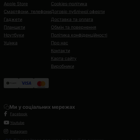
Apple Store
Cookies-політика
Смартфони, телефони
Договір публічної оферти
Гаджети
Доставка та оплата
Планшети
Обмін та повернення
Ноутбуки
Політика конфіденційності
Уцінка
Про нас
Контакти
Карта сайту
Виробники
Ми у соціальних мережах
Facebook
Youtube
Instagram