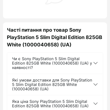
Часті питання про товар Sony
PlayStation 5 Slim Digital Edition 825GB
White (1000040658) (UA)
Чи є Sony PlayStation 5 Slim Digital
Edition 825GB White (1000040658) (UA) у
наявності?
Які умови доставки для Sony PlayStation
5 Slim Digital Edition 825GB White
(1000040658) (UA)
Яка ціна Sony PlayStation 5 Slim Digital
Edition 825GB White (1000040658) (UA)