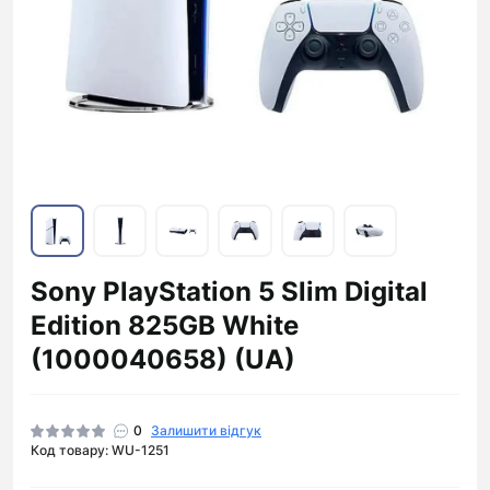
Sony PlayStation 5 Slim Digital
Edition 825GB White
(1000040658) (UA)
0
Залишити відгук
Код товару: WU-1251