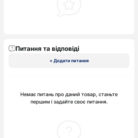
Питання та відповіді
+ Додати питання
Немає питань про даний товар, станьте
першим і задайте своє питання.