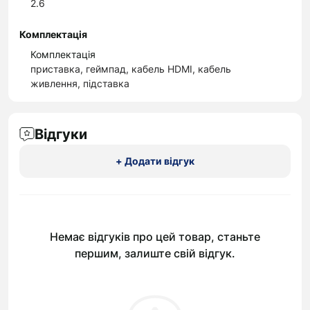
2.6
Комплектація
Комплектація
приставка, геймпад, кабель HDMI, кабель
живлення, підставка
Відгуки
+ Додати відгук
Немає відгуків про цей товар, станьте
першим, залиште свій відгук.