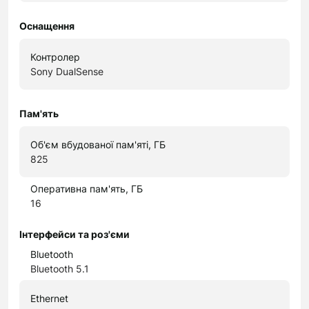
Оснащення
Контролер
Sony DualSense
Пам'ять
Об'єм вбудованої пам'яті, ГБ
825
Оперативна пам'ять, ГБ
16
Інтерфейси та роз'єми
Bluetooth
Bluetooth 5.1
Ethernet