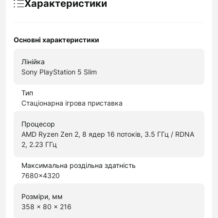
Характеристики
Основні характеристики
Лінійка
Sony PlayStation 5 Slim
Тип
Стаціонарна ігрова приставка
Процесор
AMD Ryzen Zen 2, 8 ядер 16 потоків, 3.5 ГГц / RDNA
2, 2.23 ГГц
Максимальна роздільна здатність
7680x4320
Розміри, мм
358 x 80 x 216