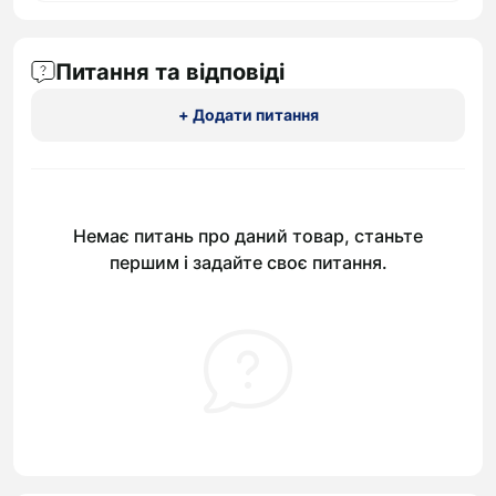
Питання та відповіді
+ Додати питання
Немає питань про даний товар, станьте
першим і задайте своє питання.