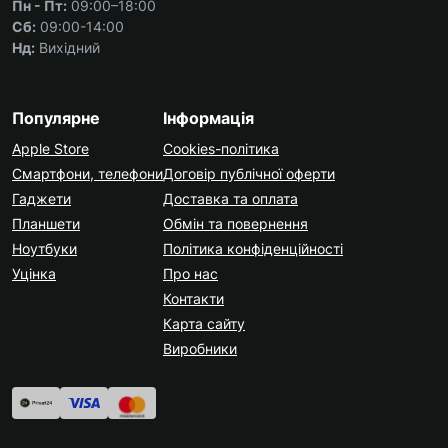
Пн - Пт:
09:00–18:00
Сб:
09:00-14:00
Нд:
Вихідний
Популярне
Інформація
Apple Store
Cookies-політика
Смартфони, телефони
Договір публічної оферти
Гаджети
Доставка та оплата
Планшети
Обмін та повернення
Ноутбуки
Політика конфіденційності
Уцінка
Про нас
Контакти
Карта сайту
Виробники