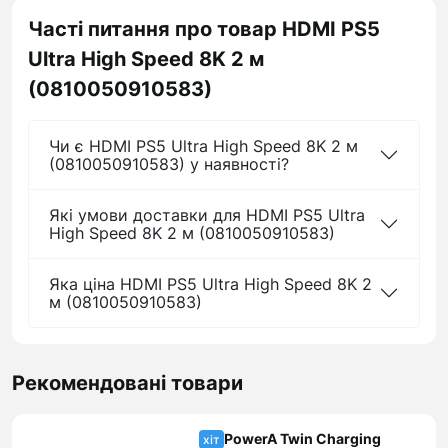
Часті питання про товар HDMI PS5
Ultra High Speed 8K 2 м
(0810050910583)
Чи є HDMI PS5 Ultra High Speed 8K 2 м
(0810050910583) у наявності?
Які умови доставки для HDMI PS5 Ultra
High Speed 8K 2 м (0810050910583)
Яка ціна HDMI PS5 Ultra High Speed 8K 2
м (0810050910583)
Рекомендовані товари
PowerA Twin Charging
хіт