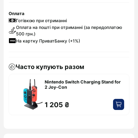
Оплата
Готівкою при отриманні
Оплата на пошті при отриманні (за передоплатою
500 грн.)
На картку ПриватБанку (+1%)
Часто купують разом
Nintendo Switch Charging Stand for
2 Joy-Con
1 205 ₴