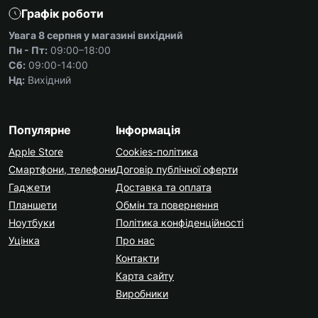
Графік роботи
Увага 8 серпня у магазині вихідний
Пн - Пт:
09:00–18:00
Сб:
09:00-14:00
Нд:
Вихідний
Популярне
Інформація
Apple Store
Cookies-політика
Смартфони, телефони
Договір публічної оферти
Гаджети
Доставка та оплата
Планшети
Обмін та повернення
Ноутбуки
Політика конфіденційності
Уцінка
Про нас
Контакти
Карта сайту
Виробники