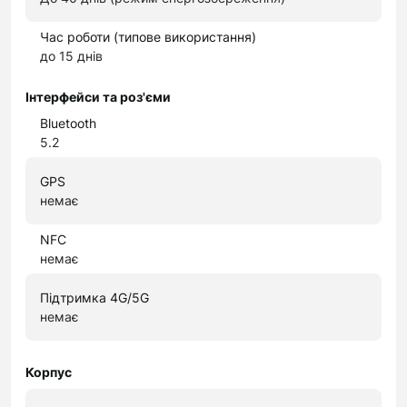
Час роботи (типове використання)
до 15 днів
Інтерфейси та роз'єми
Bluetooth
5.2
GPS
немає
NFC
немає
Підтримка 4G/5G
немає
Корпус