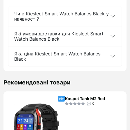
Чи є Kieslect Smart Watch Balancs Black у
наявності?
Які умови доставки для Kieslect Smart
Watch Balancs Black
Яка ціна Kieslect Smart Watch Balancs
Black
Рекомендовані товари
Kospet Tank M2 Red
хіт
0