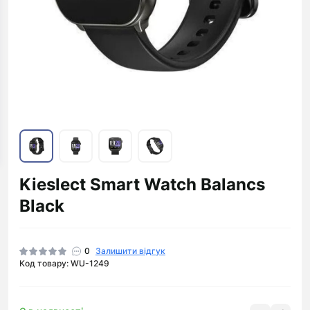
Kieslect Smart Watch Balancs
Black
0
Залишити відгук
Код товару: WU-1249