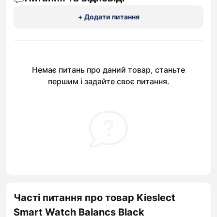
+ Додати питання
Немає питань про даний товар, станьте
першим і задайте своє питання.
Часті питання про товар Kieslect
Smart Watch Balancs Black