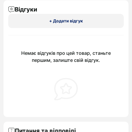
Відгуки
+ Додати відгук
Немає відгуків про цей товар, станьте
першим, залиште свій відгук.
Питання та відповіді