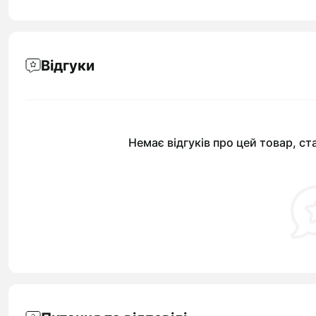
Відгуки
Немає відгуків про цей товар, ст