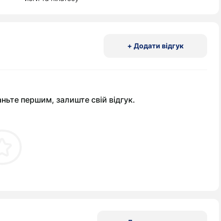
+ Додати відгук
аньте першим, залиште свій відгук.