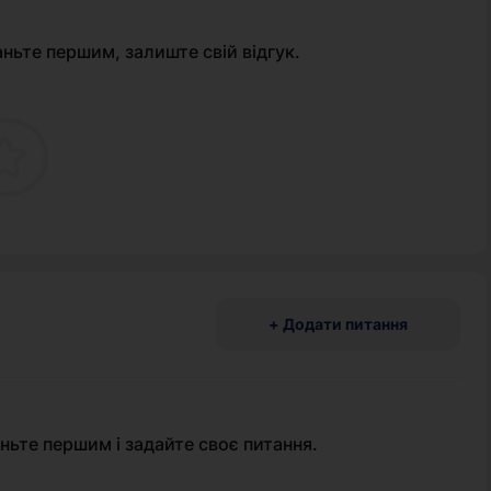
аньте першим, залиште свій відгук.
+ Додати питання
ньте першим і задайте своє питання.