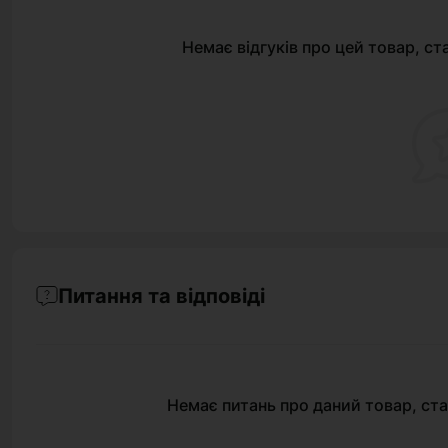
Немає відгуків про цей товар, ст
Питання та відповіді
Немає питань про даний товар, ста