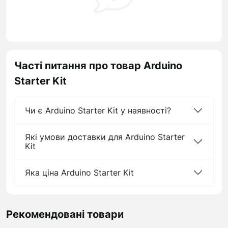
Часті питання про товар Arduino
Starter Kit
Чи є Arduino Starter Kit у наявності?
Які умови доставки для Arduino Starter
Kit
Яка ціна Arduino Starter Kit
Рекомендовані товари