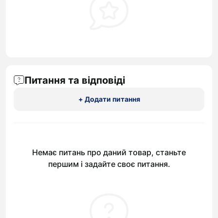
Питання та відповіді
+ Додати питання
Немає питань про даний товар, станьте
першим і задайте своє питання.