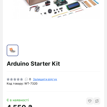
Arduino Starter Kit
0
Залишити відгук
Код товару: WT-7320
Є в наявності