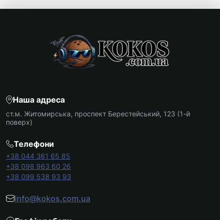
Наша адреса
ст.м. Житомирська, проспект Берестейський, 123 (1-й
поверх)
Телефони
+38 044 361 65 85
+38 098 963 60 26
+38 099 538 93 93
info@kokos.com.ua