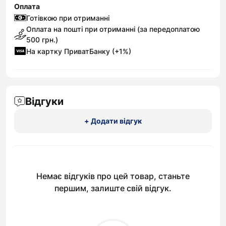
Оплата
Готівкою при отриманні
Оплата на пошті при отриманні (за передоплатою
500 грн.)
На картку ПриватБанку (+1%)
Відгуки
+ Додати відгук
Немає відгуків про цей товар, станьте
першим, залиште свій відгук.