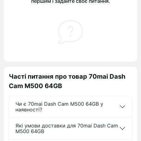
першим і задайте своє питання.
Часті питання про товар 70mai Dash
Cam M500 64GB
Чи є 70mai Dash Cam M500 64GB у
наявності?
Які умови доставки для 70mai Dash Cam
M500 64GB