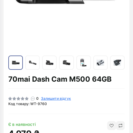
70mai Dash Cam M500 64GB
0
Залишити відгук
Код товару: WT-9760
Є в наявності