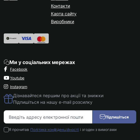
Контакти
Карта сайту
Виробники
Ми у соціальних мережах
Facebook
Youtube
Instagram
Дізнавайтеся першим про акції та знижки
Підпишіться на нашу e-mail розсилку
Підпишіться
Я прочитав
Політика конфіденційності
і згоден з вимогами