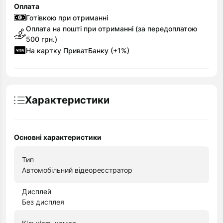
Оплата
Готівкою при отриманні
Оплата на пошті при отриманні (за передоплатою
500 грн.)
На картку ПриватБанку (+1%)
Характеристики
Основні характеристики
Тип
Автомобільний відеореєстратор
Дисплей
Без дисплея