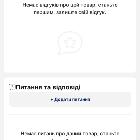
Немає відгуків про цей товар, станьте
першим, залиште свій відгук.
Питання та відповіді
+ Додати питання
Немає питань про даний товар, станьте