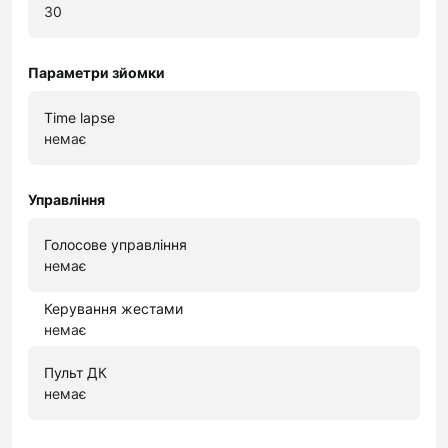
30
Параметри зйомки
Time lapse
немає
Управління
Голосове управління
немає
Керування жестами
немає
Пульт ДК
немає