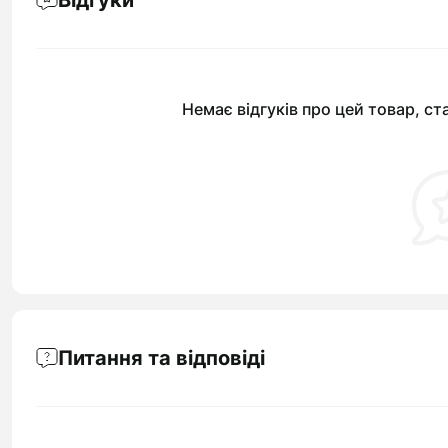
Відгуки
Немає відгуків про цей товар, ст
Питання та відповіді