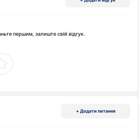
аньте першим, залиште свій відгук.
+ Додати питання