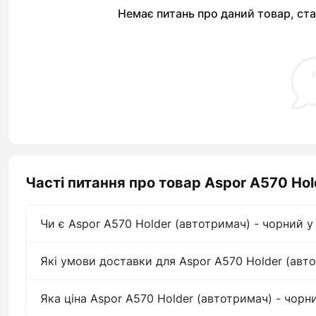
Немає питань про даний товар, ста
Часті питання про товар Aspor A570 Hol
Чи є Aspor A570 Holder (автотримач) - чорний у
Які умови доставки для Aspor A570 Holder (авт
Яка ціна Aspor A570 Holder (автотримач) - чорн