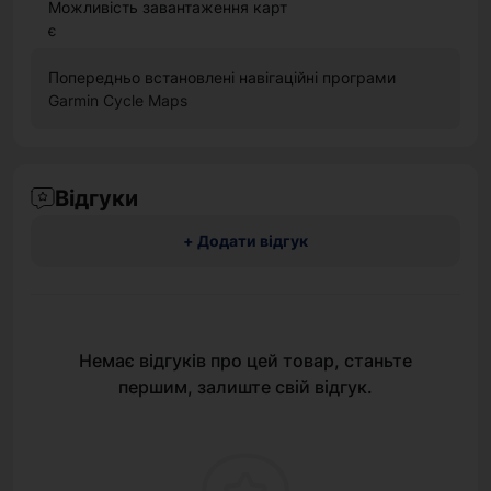
Можливість завантаження карт
є
Попередньо встановлені навігаційні програми
Garmin Cycle Maps
Відгуки
+ Додати відгук
Немає відгуків про цей товар, станьте
першим, залиште свій відгук.