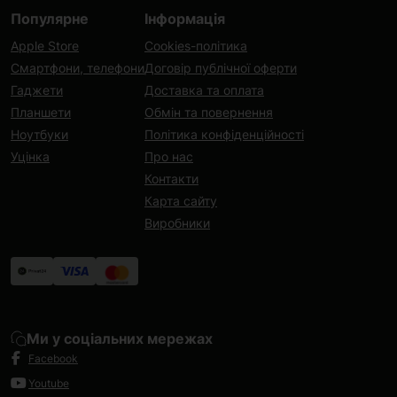
Популярне
Інформація
Apple Store
Cookies-політика
Смартфони, телефони
Договір публічної оферти
Гаджети
Доставка та оплата
Планшети
Обмін та повернення
Ноутбуки
Політика конфіденційності
Уцінка
Про нас
Контакти
Карта сайту
Виробники
Ми у соціальних мережах
Facebook
Youtube