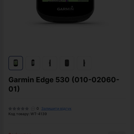
Garmin Edge 530 (010-02060-
01)
0
Залишити відгук
Код товару: WT-4139