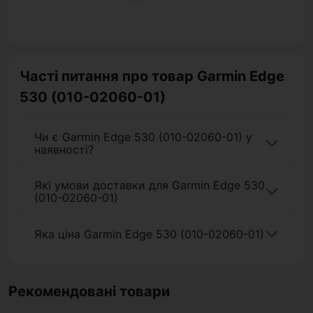
Часті питання про товар Garmin Edge
530 (010-02060-01)
Чи є Garmin Edge 530 (010-02060-01) у
наявності?
Які умови доставки для Garmin Edge 530
(010-02060-01)
Яка ціна Garmin Edge 530 (010-02060-01)
Рекомендовані товари