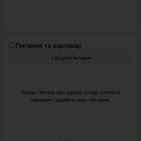
Питання та відповіді
+ Додати питання
Немає питань про даний товар, станьте
першим і задайте своє питання.