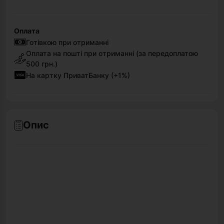
Оплата
Готівкою при отриманні
Оплата на пошті при отриманні (за передоплатою
500 грн.)
На картку ПриватБанку (+1%)
Опис