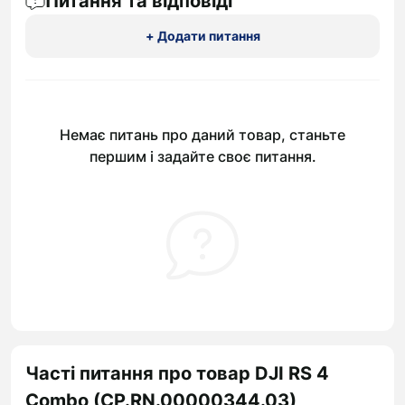
Питання та відповіді
+ Додати питання
Немає питань про даний товар, станьте
першим і задайте своє питання.
Часті питання про товар DJI RS 4
Combo (CP.RN.00000344.03)