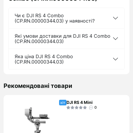
Чи є DJI RS 4 Combo
(CP.RN.00000344.03) у наявності?
Які умови доставки для DJI RS 4 Combo
(CP.RN.00000344.03)
Яка ціна DJI RS 4 Combo
(CP.RN.00000344.03)
Рекомендовані товари
DJI RS 4 Mini
хіт
0