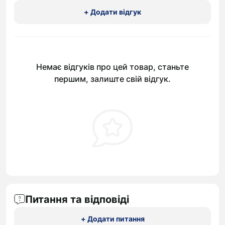
+ Додати відгук
Немає відгуків про цей товар, станьте
першим, залиште свій відгук.
Питання та відповіді
+ Додати питання