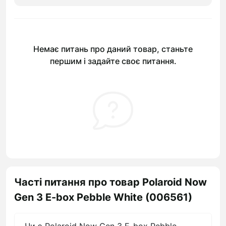
Немає питань про даний товар, станьте
першим і задайте своє питання.
Часті питання про товар Polaroid Now
Gen 3 E-box Pebble White (006561)