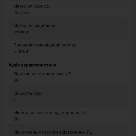
Матеріал корпусу
пластик
Матеріал оздоблення
нейлон
Пиловологозахищений корпус
+ (IP68)
Аудіо характеристики
Відношення сигнал/шум, дБ
80
Кількість смуг
2
Мінімальні частоти відтворення, Гц
60
Максимальні частоти відтворення, Гц