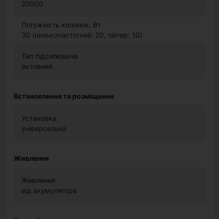
20000
Потужність колонок, Вт
30 (низькочастотний: 20, твітер: 10)
Тип підсилювача
активний
Встановлення та розміщення
Установка
універсальна
Живлення
Живлення
від акумулятора