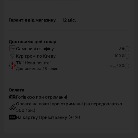
Гарантія від магазину — 12 міс.
Доставимо цей товар:
Самовивіз з офісу
0 ₴
Кур'єром по Києву
100 ₴
ТК "Нова пошта"
від 70 ₴
Доставимо за 48 годин
Оплата
Готівкою при отриманні
Оплата на пошті при отриманні (за передоплатою
500 грн.)
На картку ПриватБанку (+1%)