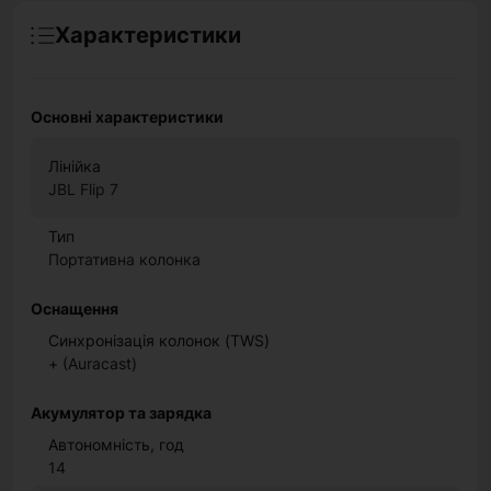
Характеристики
Основні характеристики
Лінійка
JBL Flip 7
Тип
Портативна колонка
Оснащення
Синхронізація колонок (TWS)
+ (Auracast)
Акумулятор та зарядка
Автономність, год
14