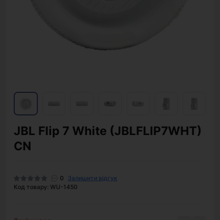
JBL Flip 7 White (JBLFLIP7WHT)
CN
0
Залишити відгук
Код товару: WU-1450