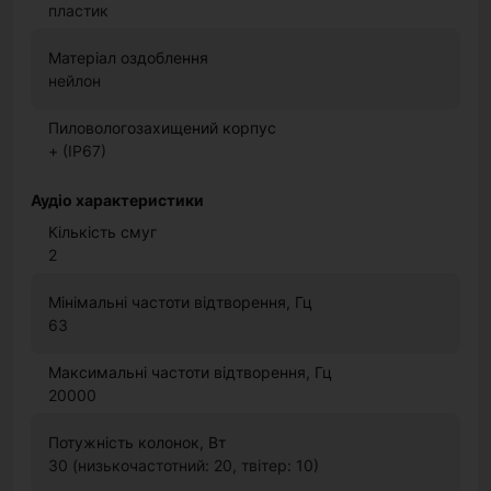
пластик
Матеріал оздоблення
нейлон
Пиловологозахищений корпус
+ (IP67)
Аудіо характеристики
Кількість смуг
2
Мінімальні частоти відтворення, Гц
63
Максимальні частоти відтворення, Гц
20000
Потужність колонок, Вт
30 (низькочастотний: 20, твітер: 10)