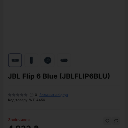
JBL Flip 6 Blue (JBLFLIP6BLU)
0
Залишити відгук
Код товару: WT-4456
Закінчився