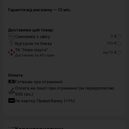
Гарантія від магазину — 12 міс.
Доставимо цей товар:
Самовивіз з офісу
0 ₴
Кур'єром по Києву
100 ₴
ТК "Нова пошта"
від 70 ₴
Доставимо за 48 годин
Оплата
Готівкою при отриманні
Оплата на пошті при отриманні (за передоплатою
500 грн.)
На картку ПриватБанку (+1%)