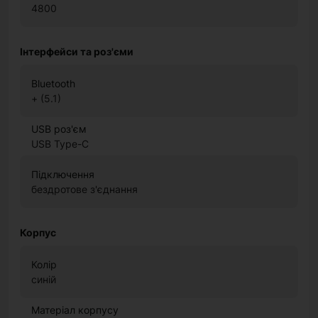
4800
Інтерфейси та роз'єми
Bluetooth
+ (5.1)
USB роз'єм
USB Type-C
Підключення
бездротове з'єднання
Корпус
Колір
синій
Матеріал корпусу