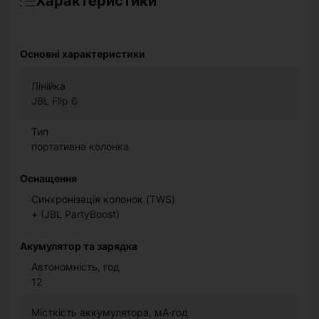
Характеристики
Основні характеристики
Лінійка
JBL Flip 6
Тип
портативна колонка
Оснащення
Синхронізація колонок (TWS)
+ (JBL PartyBoost)
Акумулятор та зарядка
Автономність, год
12
Місткість аккумулятора, мА·год