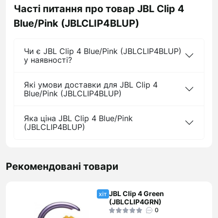
Часті питання про товар JBL Clip 4
Blue/Pink (JBLCLIP4BLUP)
Чи є JBL Clip 4 Blue/Pink (JBLCLIP4BLUP)
у наявності?
Які умови доставки для JBL Clip 4
Blue/Pink (JBLCLIP4BLUP)
Яка ціна JBL Clip 4 Blue/Pink
(JBLCLIP4BLUP)
Рекомендовані товари
JBL Clip 4 Green
хіт
(JBLCLIP4GRN)
0