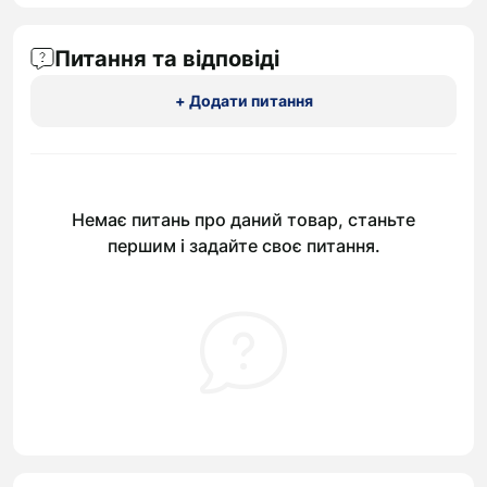
Питання та відповіді
+ Додати питання
Немає питань про даний товар, станьте
першим і задайте своє питання.