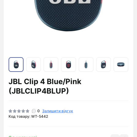
JBL Clip 4 Blue/Pink
(JBLCLIP4BLUP)
0
Залишити відгук
Код товару: WT-5442