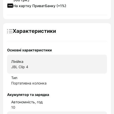
На картку ПриватБанку (+1%)
Характеристики
Основні характеристики
Лінійка
JBL Clip 4
Тип
Портативна колонка
Акумулятор та зарядка
Автономність, год
10