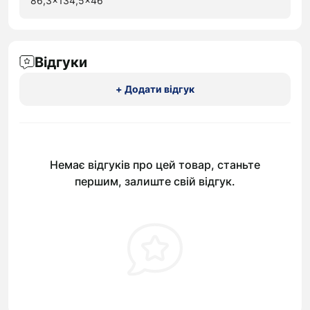
86,3x134,5x46
Відгуки
+ Додати відгук
Немає відгуків про цей товар, станьте
першим, залиште свій відгук.