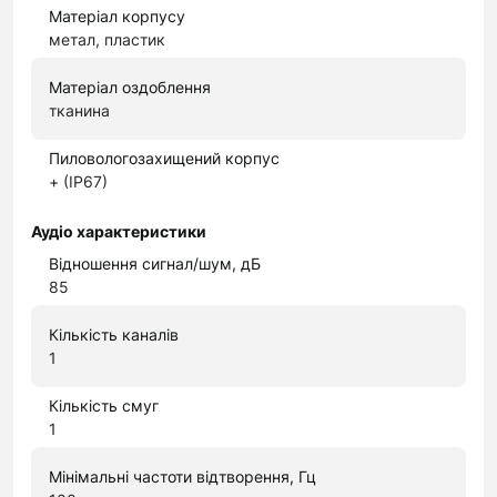
Матеріал корпусу
метал, пластик
Матеріал оздоблення
тканина
Пиловологозахищений корпус
+ (IP67)
Аудіо характеристики
Відношення сигнал/шум, дБ
85
Кількість каналів
1
Кількість смуг
1
Мінімальні частоти відтворення, Гц