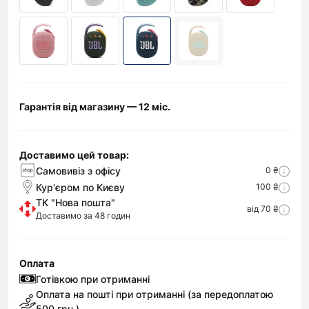
Гарантія від магазину — 12 міс.
Доставимо цей товар:
Самовивіз з офісу
0 ₴
Кур'єром по Києву
100 ₴
ТК "Нова пошта"
від 70 ₴
Доставимо за 48 годин
Оплата
Готівкою при отриманні
Оплата на пошті при отриманні (за передоплатою
500 грн.)