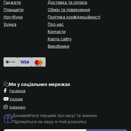
Гаджети
Доставка та оплата
Планшети
Обмін та повернення
Ноутбуки
Політика конфіденційності
Уцінка
Про нас
Контакти
Карта сайту
Виробники
Ми у соціальних мережах
Facebook
Youtube
Instagram
Дізнавайтеся першим про акції та знижки
Підпишіться на нашу e-mail розсилку