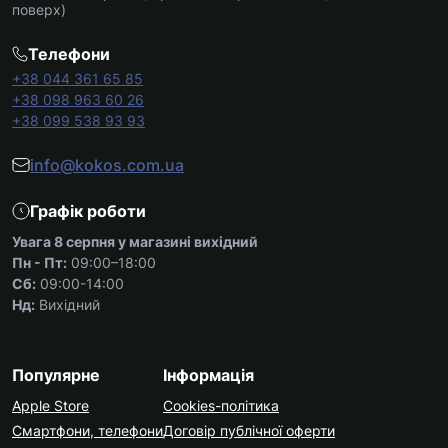
поверх)
Телефони
+38 044 361 65 85
+38 098 963 60 26
+38 099 538 93 93
info@kokos.com.ua
Графік роботи
Увага 8 серпня у магазині вихідний
Пн - Пт:
09:00–18:00
Сб:
09:00-14:00
Нд:
Вихідний
Популярне
Інформація
Apple Store
Cookies-політика
Смартфони, телефони
Договір публічної оферти