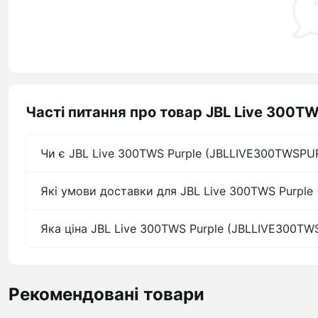
Часті питання про товар JBL Live 300
Чи є JBL Live 300TWS Purple (JBLLIVE300TWSPUR
Які умови доставки для JBL Live 300TWS Purpl
Яка ціна JBL Live 300TWS Purple (JBLLIVE300TW
Рекомендовані товари