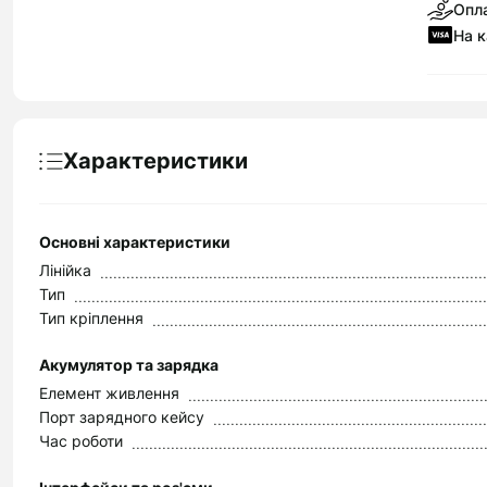
Опла
На к
Характеристики
Основні характеристики
Лінійка
Тип
Тип кріплення
Акумулятор та зарядка
Елемент живлення
Порт зарядного кейсу
Час роботи