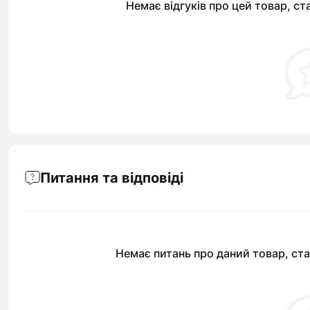
Немає відгуків про цей товар, ст
Питання та відповіді
Немає питань про даний товар, ста