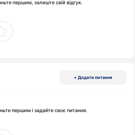
аньте першим, залиште свій відгук.
+ Додати питання
ньте першим і задайте своє питання.