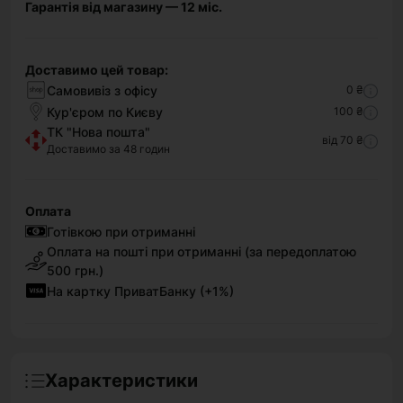
Гарантія від магазину — 12 міс.
Доставимо цей товар:
Самовивіз з офісу
0 ₴
Кур'єром по Києву
100 ₴
ТК "Нова пошта"
від 70 ₴
Доставимо за 48 годин
Оплата
Готівкою при отриманні
Оплата на пошті при отриманні (за передоплатою
500 грн.)
На картку ПриватБанку (+1%)
Характеристики