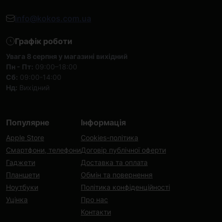
info@kokos.com.ua
Графік роботи
Увага 8 серпня у магазині вихідний
Пн - Пт:
09:00–18:00
Сб:
09:00-14:00
Нд:
Вихідний
Популярне
Інформація
Apple Store
Cookies-політика
Смартфони, телефони
Договір публічної оферти
Гаджети
Доставка та оплата
Планшети
Обмін та повернення
Ноутбуки
Політика конфіденційності
Уцінка
Про нас
Контакти