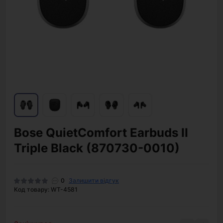
Bose QuietComfort Earbuds II
Triple Black (870730-0010)
0
Залишити відгук
Код товару: WT-4581