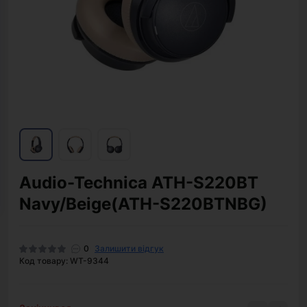
Audio-Technica ATH-S220BT
Navy/Beige(ATH-S220BTNBG)
0
Залишити відгук
Код товару: WT-9344