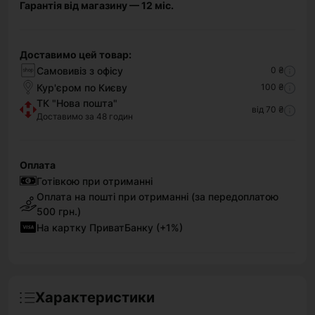
Гарантія від магазину — 12 міс.
Доставимо цей товар:
Самовивіз з офісу
0 ₴
Кур'єром по Києву
100 ₴
ТК "Нова пошта"
від 70 ₴
Доставимо за 48 годин
Оплата
Готівкою при отриманні
Оплата на пошті при отриманні (за передоплатою
500 грн.)
На картку ПриватБанку (+1%)
Характеристики