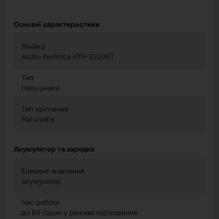
Основні характеристики
Лінійка
Audio-Technica ATH-S220BT
Тип
Навушники
Тип кріплення
Наголов'я
Акумулятор та зарядка
Елемент живлення
акумулятор
Час роботи
до 60 годин у режимі відтворення