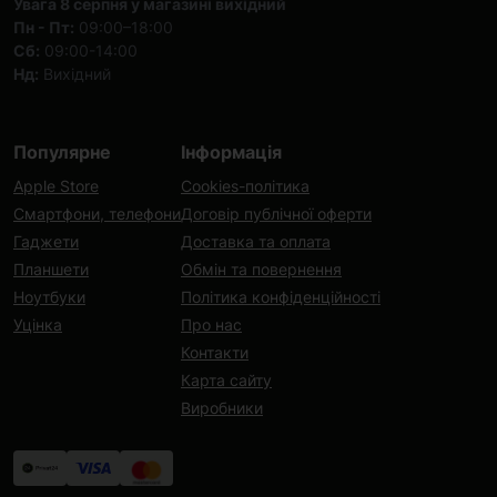
Увага 8 серпня у магазині вихідний
Пн - Пт:
09:00–18:00
Сб:
09:00-14:00
Нд:
Вихідний
Популярне
Інформація
Apple Store
Cookies-політика
Смартфони, телефони
Договір публічної оферти
Гаджети
Доставка та оплата
Планшети
Обмін та повернення
Ноутбуки
Політика конфіденційності
Уцінка
Про нас
Контакти
Карта сайту
Виробники