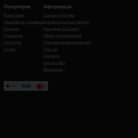
Популярне
Інформація
Apple Store
Cookies-політика
Смартфони, телефони
Договір публічної оферти
Гаджети
Доставка та оплата
Планшети
Обмін та повернення
Ноутбуки
Політика конфіденційності
Уцінка
Про нас
Контакти
Карта сайту
Виробники