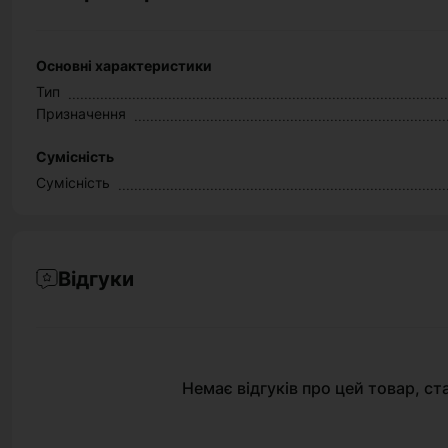
Основні характеристики
Тип
Призначення
Сумісність
Сумісність
Відгуки
Немає відгуків про цей товар, ст