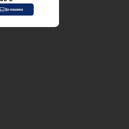
До кошика