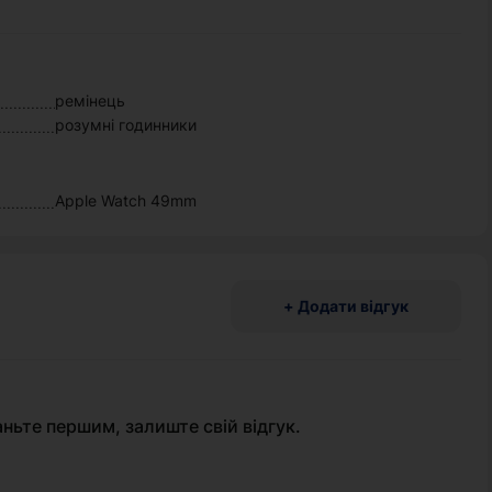
ремінець
розумні годинники
Apple Watch 49mm
+ Додати відгук
аньте першим, залиште свій відгук.