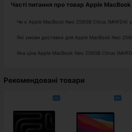
Часті питання про товар Apple MacBook
Чи є Apple MacBook Neo 256GB Citrus (MHFD4) у
Які умови доставки для Apple MacBook Neo 256
Яка ціна Apple MacBook Neo 256GB Citrus (MHFD
Рекомендовані товари
хіт
хіт