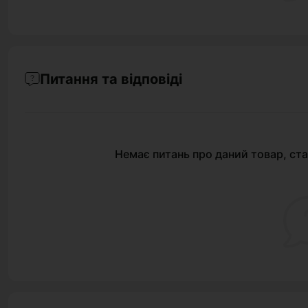
Питання та відповіді
Немає питань про даний товар, ста