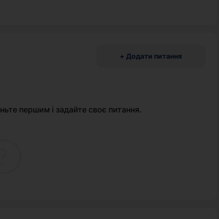
+ Додати питання
ньте першим і задайте своє питання.